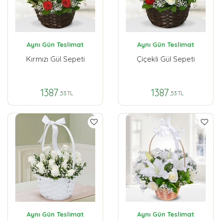
Aynı Gün Teslimat
Aynı Gün Teslimat
Kırmızı Gül Sepeti
Çiçekli Gül Sepeti
1387
1387
,53 TL
,53 TL
Aynı Gün Teslimat
Aynı Gün Teslimat