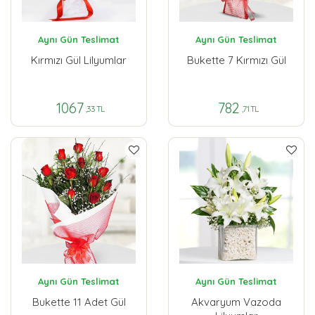
Aynı Gün Teslimat
Aynı Gün Teslimat
Kırmızı Gül Lilyumlar
Bukette 7 Kırmızı Gül
1067
782
,33 TL
,71 TL
Aynı Gün Teslimat
Aynı Gün Teslimat
Bukette 11 Adet Gül
Akvaryum Vazoda