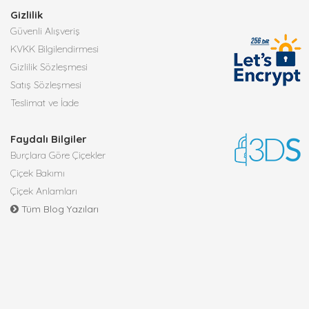
Gizlilik
Güvenli Alışveriş
KVKK Bilgilendirmesi
Gizlilik Sözleşmesi
Satış Sözleşmesi
Teslimat ve İade
Faydalı Bilgiler
Burçlara Göre Çiçekler
Çiçek Bakımı
Çiçek Anlamları
Tüm Blog Yazıları