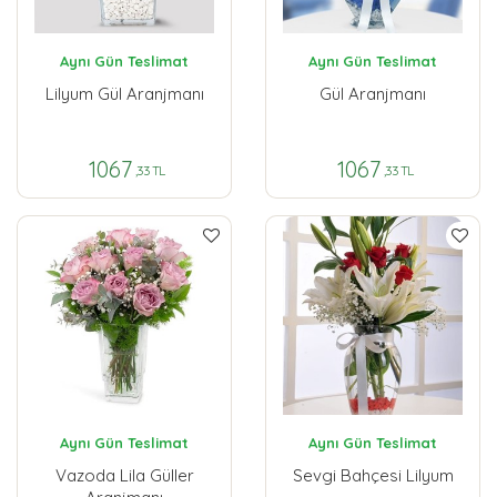
Aynı Gün Teslimat
Aynı Gün Teslimat
Lilyum Gül Aranjmanı
Gül Aranjmanı
1067
1067
,33 TL
,33 TL
Aynı Gün Teslimat
Aynı Gün Teslimat
Vazoda Lila Güller
Sevgi Bahçesi Lilyum