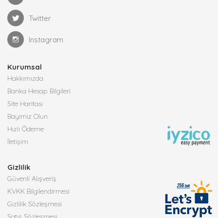
Twitter
Instagram
Kurumsal
Hakkımızda
Banka Hesap Bilgileri
Site Haritası
Bayimiz Olun
Hızlı Ödeme
İletişim
Gizlilik
Güvenli Alışveriş
KVKK Bilgilendirmesi
Gizlilik Sözleşmesi
Satış Sözleşmesi