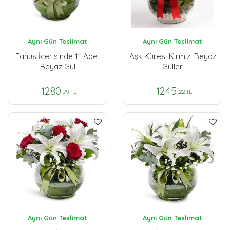
Aynı Gün Teslimat
Aynı Gün Teslimat
Fanus İçerisinde 11 Adet
Aşk Küresi Kırmızı Beyaz
Beyaz Gül
Güller
1280
1245
,79 TL
,22 TL
Aynı Gün Teslimat
Aynı Gün Teslimat