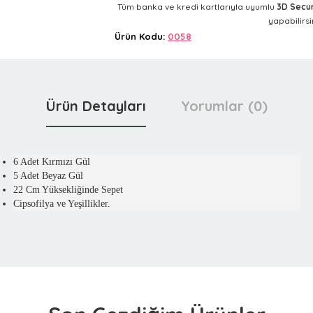
Tüm banka ve kredi kartlarıyla uyumlu
3D Secu
yapabilirsin
Ürün Kodu:
0058
Ürün Detayları
Yorumlar (0)
6 Adet Kırmızı Gül
5 Adet Beyaz Gül
22 Cm Yüksekliğinde Sepet
Cipsofilya ve Yeşillikler.