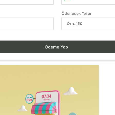
Ödenecek Tutar