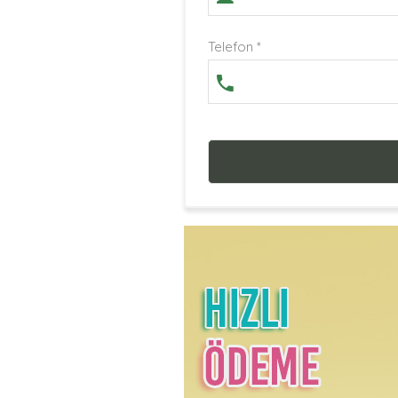
Telefon *