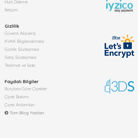
Hızlı Ödeme
İletişim
Gizlilik
Güvenli Alışveriş
KVKK Bilgilendirmesi
Gizlilik Sözleşmesi
Satış Sözleşmesi
Teslimat ve İade
Faydalı Bilgiler
Burçlara Göre Çiçekler
Çiçek Bakımı
Çiçek Anlamları
Tüm Blog Yazıları