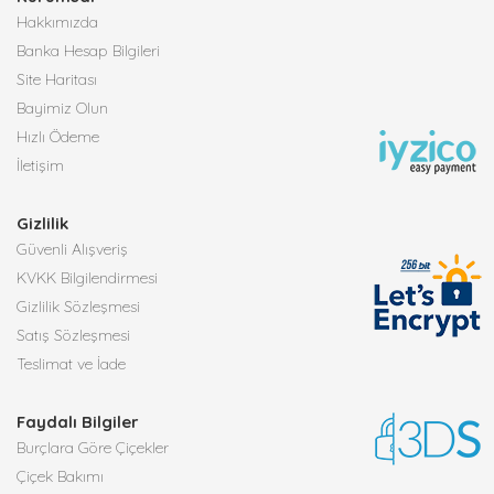
Hakkımızda
Banka Hesap Bilgileri
Site Haritası
Bayimiz Olun
Hızlı Ödeme
İletişim
Gizlilik
Güvenli Alışveriş
KVKK Bilgilendirmesi
Gizlilik Sözleşmesi
Satış Sözleşmesi
Teslimat ve İade
Faydalı Bilgiler
Burçlara Göre Çiçekler
Çiçek Bakımı