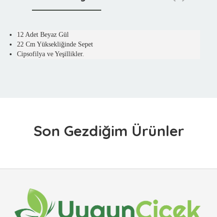
12 Adet Beyaz Gül
22 Cm Yüksekliğinde Sepet
Cipsofilya ve Yeşillikler.
Son Gezdiğim Ürünler