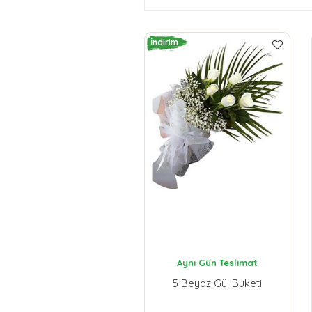
İndirim
Aynı Gün Teslimat
5 Beyaz Gül Buketi