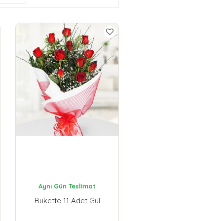
Aynı Gün Teslimat
Bukette 11 Adet Gül