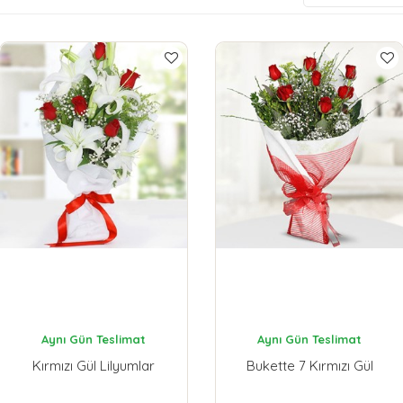
Aynı Gün Teslimat
Aynı Gün Teslimat
Kırmızı Gül Lilyumlar
Bukette 7 Kırmızı Gül