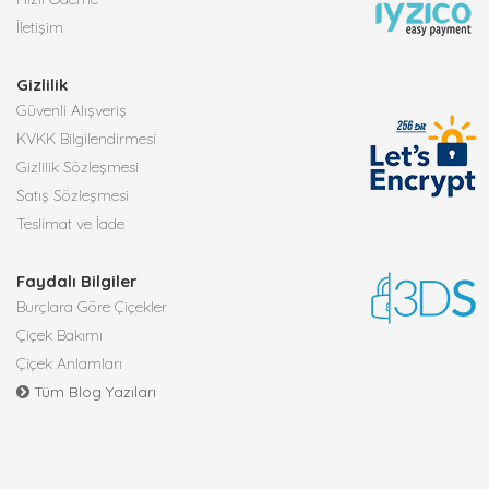
İletişim
Gizlilik
Güvenli Alışveriş
KVKK Bilgilendirmesi
Gizlilik Sözleşmesi
Satış Sözleşmesi
Teslimat ve İade
Faydalı Bilgiler
Burçlara Göre Çiçekler
Çiçek Bakımı
Çiçek Anlamları
Tüm Blog Yazıları