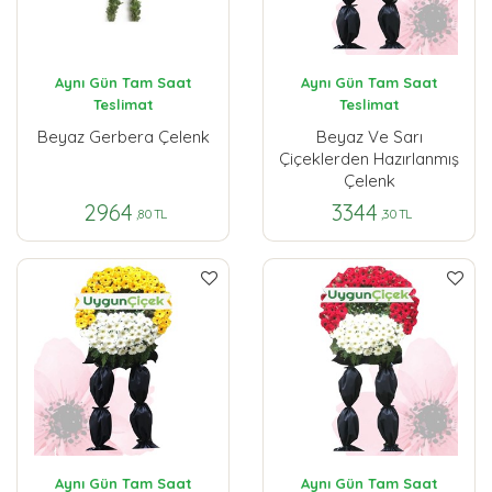
Aynı Gün Tam Saat
Aynı Gün Tam Saat
Teslimat
Teslimat
Beyaz Gerbera Çelenk
Beyaz Ve Sarı
Çiçeklerden Hazırlanmış
Çelenk
2964
3344
,80 TL
,30 TL
Aynı Gün Tam Saat
Aynı Gün Tam Saat