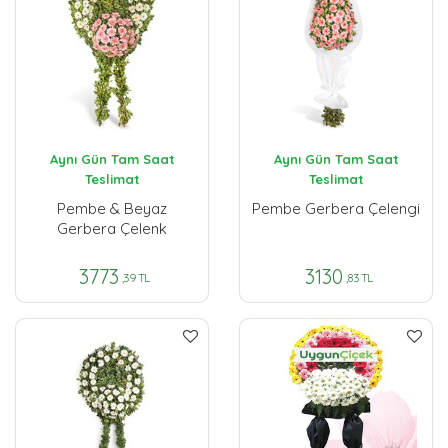
Aynı Gün Tam Saat
Aynı Gün Tam Saat
Teslimat
Teslimat
Pembe & Beyaz
Pembe Gerbera Çelengi
Gerbera Çelenk
3773
3130
,39 TL
,83 TL