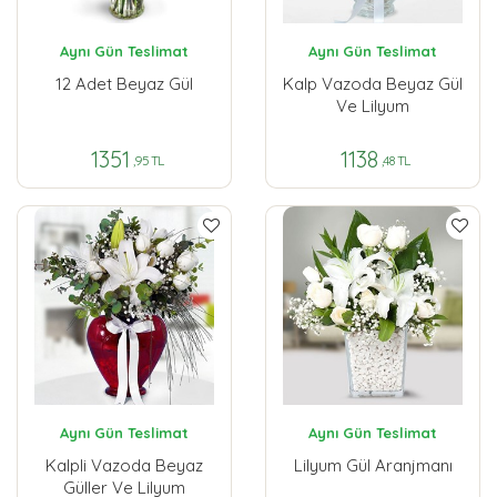
Aynı Gün Teslimat
Aynı Gün Teslimat
12 Adet Beyaz Gül
Kalp Vazoda Beyaz Gül
Ve Lilyum
1351
1138
,95 TL
,48 TL
Aynı Gün Teslimat
Aynı Gün Teslimat
Kalpli Vazoda Beyaz
Lilyum Gül Aranjmanı
Güller Ve Lilyum