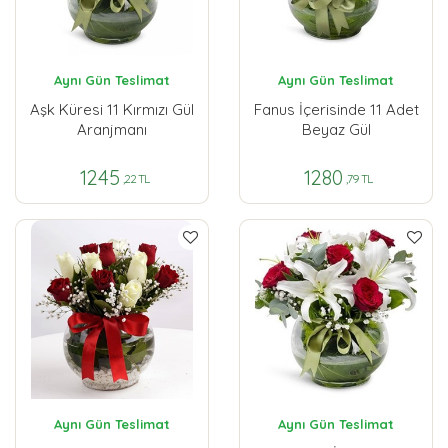
Aynı Gün Teslimat
Aynı Gün Teslimat
Aşk Küresi 11 Kırmızı Gül
Fanus İçerisinde 11 Adet
Aranjmanı
Beyaz Gül
1245
1280
,22 TL
,79 TL
Aynı Gün Teslimat
Aynı Gün Teslimat