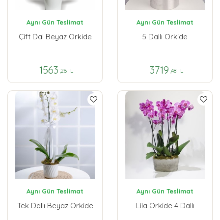
Aynı Gün Teslimat
Aynı Gün Teslimat
Çift Dal Beyaz Orkide
5 Dallı Orkide
1563
3719
,26 TL
,48 TL
Aynı Gün Teslimat
Aynı Gün Teslimat
Tek Dallı Beyaz Orkide
Lila Orkide 4 Dallı