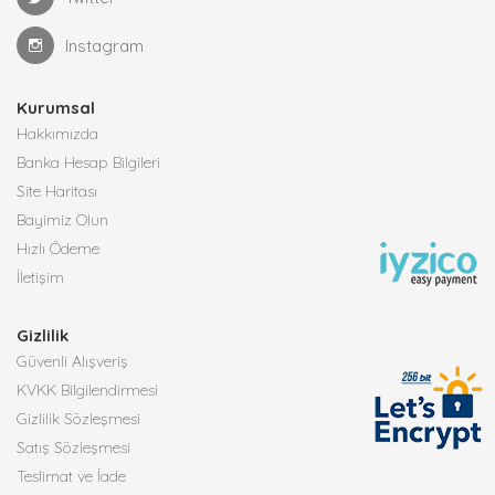
Instagram
Kurumsal
Hakkımızda
Banka Hesap Bilgileri
Site Haritası
Bayimiz Olun
Hızlı Ödeme
İletişim
Gizlilik
Güvenli Alışveriş
KVKK Bilgilendirmesi
Gizlilik Sözleşmesi
Satış Sözleşmesi
Teslimat ve İade