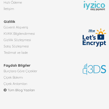
Hızlı Ödeme
İletişim
Gizlilik
Güvenli Alışveriş
KVKK Bilgilendirmesi
Gizlilik Sözleşmesi
Satış Sözleşmesi
Teslimat ve İade
Faydalı Bilgiler
Burçlara Göre Çiçekler
Çiçek Bakımı
Çiçek Anlamları
Tüm Blog Yazıları